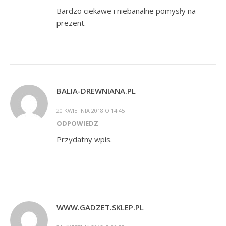
Bardzo ciekawe i niebanalne pomysły na
prezent.
BALIA-DREWNIANA.PL
20 KWIETNIA 2018 O 14:45
ODPOWIEDZ
Przydatny wpis.
WWW.GADZET.SKLEP.PL