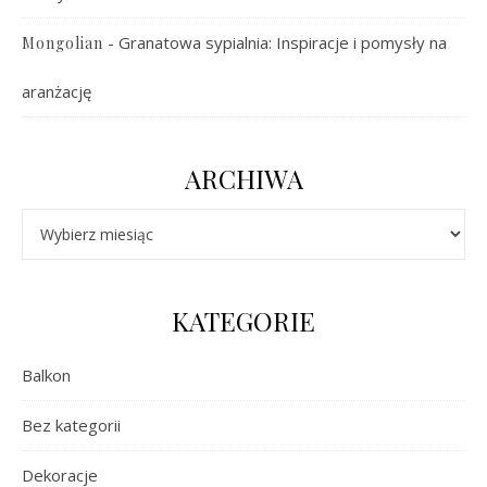
-
Granatowa sypialnia: Inspiracje i pomysły na
Mongolian
aranżację
ARCHIWA
Archiwa
KATEGORIE
Balkon
Bez kategorii
Dekoracje