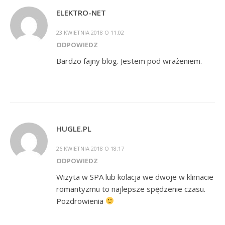
ELEKTRO-NET
23 KWIETNIA 2018 O 11:02
ODPOWIEDZ
Bardzo fajny blog. Jestem pod wrażeniem.
HUGLE.PL
26 KWIETNIA 2018 O 18:17
ODPOWIEDZ
Wizyta w SPA lub kolacja we dwoje w klimacie
romantyzmu to najlepsze spędzenie czasu.
Pozdrowienia