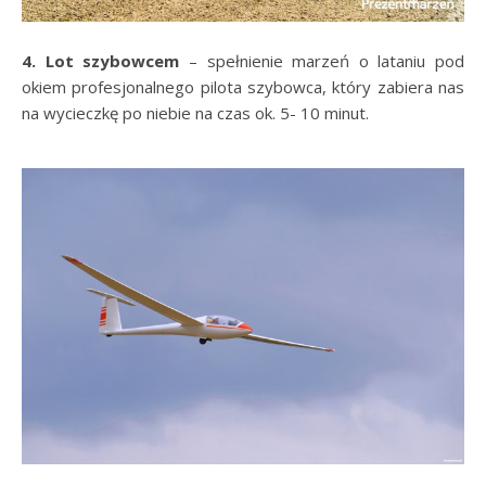
4. Lot szybowcem
– spełnienie marzeń o lataniu pod
okiem profesjonalnego pilota szybowca, który zabiera nas
na wycieczkę po niebie na czas ok. 5- 10 minut.