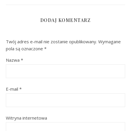
DODAJ KOMENTARZ
Twój adres e-mail nie zostanie opublikowany.
Wymagane
pola są oznaczone
*
Nazwa
*
E-mail
*
Witryna internetowa