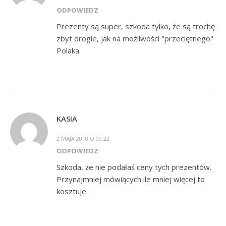
ODPOWIEDZ
Prezenty są super, szkoda tylko, że są trochę
zbyt drogie, jak na możliwości "przeciętnego"
Polaka.
KASIA
2 MAJA 2018 O 09:22
ODPOWIEDZ
Szkoda, że nie podałaś ceny tych prezentów.
Przynajmniej mówiących ile mniej więcej to
kosztuje