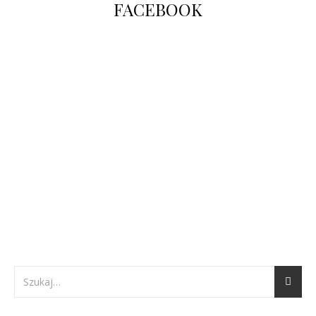
FACEBOOK