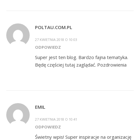
POLTAU.COM.PL
27 KWIETNIA 2018 O 10:03
ODPOWIEDZ
Super jest ten blog. Bardzo fajna tematyka.
Będę częściej tutaj zaglądać. Pozdrowienia
EMIL
27 KWIETNIA 2018 O 10:41
ODPOWIEDZ
Świetny wpis! Super inspiracje na organizację