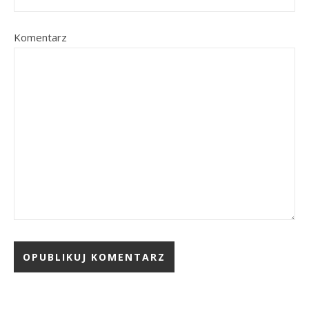
Komentarz