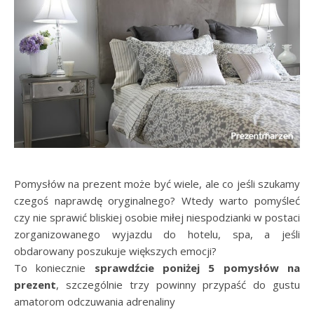
Pomysłów na prezent może być wiele, ale co jeśli szukamy
czegoś naprawdę oryginalnego? Wtedy warto pomyśleć
czy nie sprawić bliskiej osobie miłej niespodzianki w postaci
zorganizowanego wyjazdu do hotelu, spa, a jeśli
obdarowany poszukuje większych emocji?
To koniecznie
sprawdźcie poniżej 5 pomysłów na
prezent
, szczególnie trzy powinny przypaść do gustu
amatorom odczuwania adrenaliny