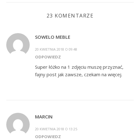
23 KOMENTARZE
SOWELO MEBLE
20 KWIETNIA 2018 O 09:48
ODPOWIEDZ
Super łóżko na 1 zdjęciu muszę przyznać,
fajny post jak zawsze, czekam na więcej.
MARCIN
20 KWIETNIA 2018 O 13:25
ODPOWIEDZ