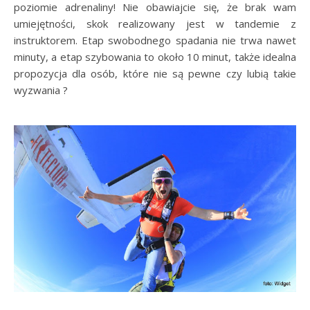
poziomie adrenaliny! Nie obawiajcie się, że brak wam
umiejętności, skok realizowany jest w tandemie z
instruktorem. Etap swobodnego spadania nie trwa nawet
minuty, a etap szybowania to około 10 minut, także idealna
propozycja dla osób, które nie są pewne czy lubią takie
wyzwania ?