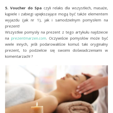
5. Voucher do Spa
czyli relaks dla wszystkich, masaże,
kąpiele i zabiegi upiększające mogą być także elementem
wyjazdu (jak nr 1), jak i samodzielnym pomysłem na
prezent!
Wszystkie pomysły na prezent z tego artykułu najdziecie
na
prezentmarzen.com
. Oczywiście pomysłów może być
wiele innych, jeśli podarowaliście komuś taki oryginalny
prezent, to podzielcie się swoimi doświadczeniami w
komentarzach! ?