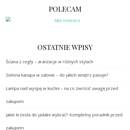
POLECAM
OSTATNIE WPISY
Ściana z cegły – aranżacje w różnych stylach
Zielona kanapa w salonie – do jakich wnętrz pasuje?
Lampa nad wyspę w kuchni – na co zwrócić uwagę przed
zakupem
Jakie krzesła do jadalni wybrać? Kompletny poradnik przed
zakupem