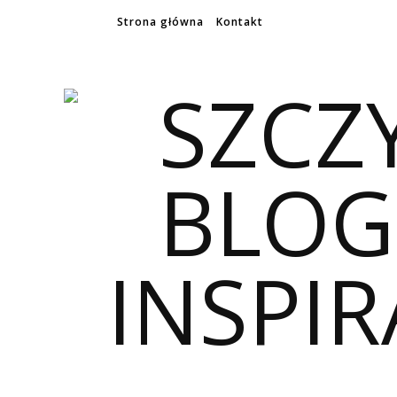
Strona główna
Kontakt