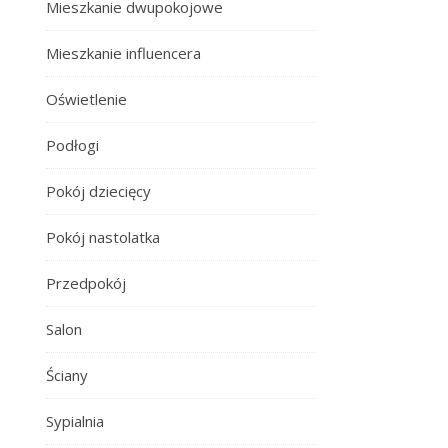
Mieszkanie dwupokojowe
Mieszkanie influencera
Oświetlenie
Podłogi
Pokój dziecięcy
Pokój nastolatka
Przedpokój
Salon
Ściany
Sypialnia