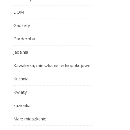
DOM
Gadżety
Garderoba
Jadalnia
Kawalerka, mieszkanie jednopokojowe
Kuchnia
Kwiaty
Łazienka
Małe mieszkanie