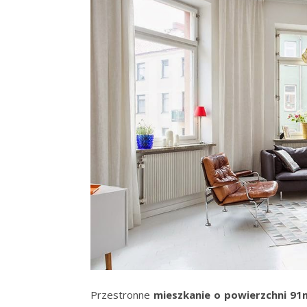
Przestronne
mieszkanie o powierzchni 91m