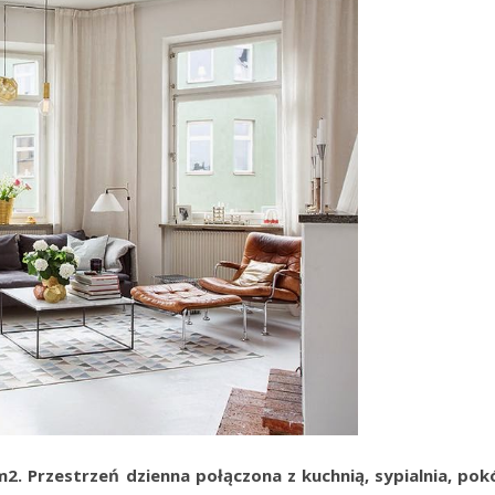
2. Przestrzeń dzienna połączona z kuchnią, sypialnia, pok