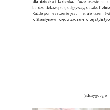
dla dziecka i łazienka.
Duże prawie nie o
bardzo ciekawą rolę odgrywają detale:
fiolet
Każde pomieszczenie jest inne, ale razem świ
w Skandynawii, więc urządzane w tej stylistyce:
(adsbygoogle = 