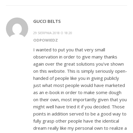
GUCCI BELTS
29 SIERPNIA 2018 O 18:20
ODPOWIEDZ
I wanted to put you that very small
observation in order to give many thanks
again over the great solutions you’ve shown
on this website. This is simply seriously open-
handed of people like you in giving publicly
just what most people would have marketed
as an e-book in order to make some dough
on their own, most importantly given that you
might well have tried it if you decided. Those
points in addition served to be a good way to
fully grasp other people have the identical
dream really like my personal own to realize a