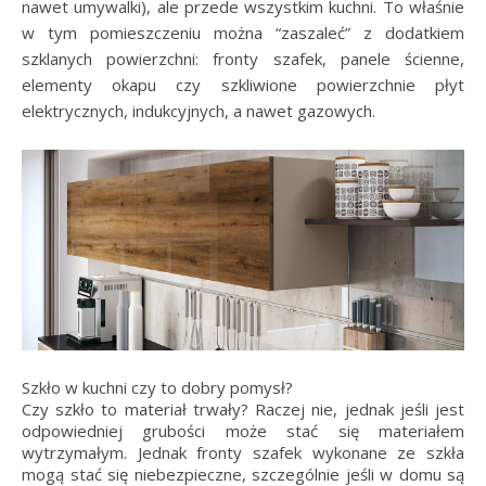
nawet umywalki), ale przede wszystkim kuchni. To właśnie
w tym pomieszczeniu można “zaszaleć” z dodatkiem
szklanych powierzchni: fronty szafek, panele ścienne,
elementy okapu czy szkliwione powierzchnie płyt
elektrycznych, indukcyjnych, a nawet gazowych.
Szkło w kuchni czy to dobry pomysł?
Czy szkło to materiał trwały? Raczej nie, jednak jeśli jest
odpowiedniej grubości może stać się materiałem
wytrzymałym. Jednak fronty szafek wykonane ze szkła
mogą stać się niebezpieczne, szczególnie jeśli w domu są