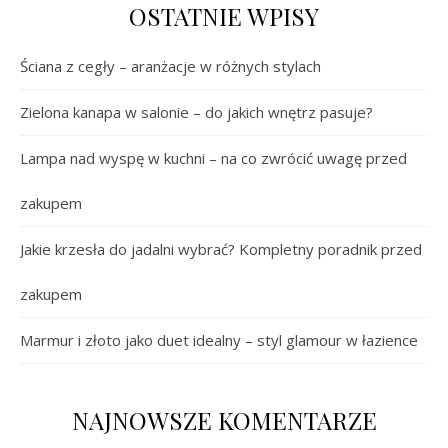
OSTATNIE WPISY
Ściana z cegły – aranżacje w różnych stylach
Zielona kanapa w salonie – do jakich wnętrz pasuje?
Lampa nad wyspę w kuchni – na co zwrócić uwagę przed
zakupem
Jakie krzesła do jadalni wybrać? Kompletny poradnik przed
zakupem
Marmur i złoto jako duet idealny – styl glamour w łazience
NAJNOWSZE KOMENTARZE