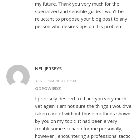
my future. Thank you very much for the
specialized and sensible guide. I won’t be
reluctant to propose your blog post to any
person who desires tips on this problem.
NFL JERSEYS
31 SIERPNIA 2018 O 03:30
ODPOWIEDZ
I precisely desired to thank you very much
yet again. I am not sure the things I would’ve
taken care of without those methods shown
by you on my topic. It had been a very
troublesome scenario for me personally,
however , encountering a professional tactic