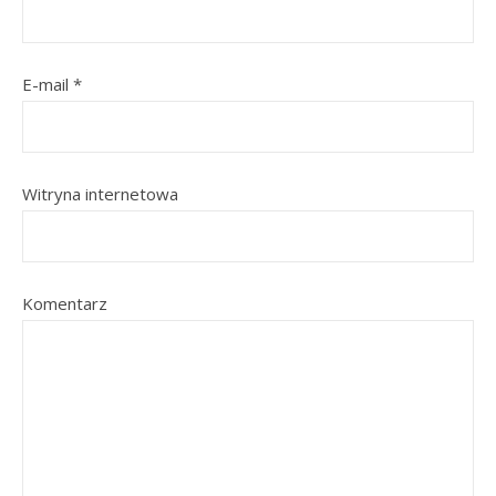
E-mail
*
Witryna internetowa
Komentarz