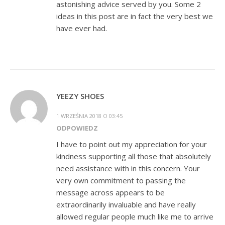
astonishing advice served by you. Some 2
ideas in this post are in fact the very best we
have ever had.
YEEZY SHOES
1 WRZEŚNIA 2018 O 03:45
ODPOWIEDZ
I have to point out my appreciation for your
kindness supporting all those that absolutely
need assistance with in this concern. Your
very own commitment to passing the
message across appears to be
extraordinarily invaluable and have really
allowed regular people much like me to arrive