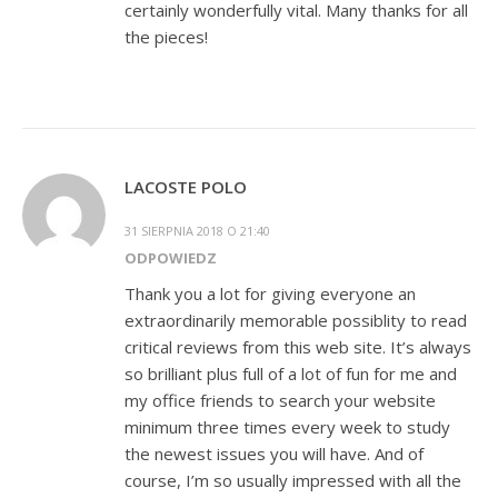
certainly wonderfully vital. Many thanks for all
the pieces!
LACOSTE POLO
31 SIERPNIA 2018 O 21:40
ODPOWIEDZ
Thank you a lot for giving everyone an
extraordinarily memorable possiblity to read
critical reviews from this web site. It’s always
so brilliant plus full of a lot of fun for me and
my office friends to search your website
minimum three times every week to study
the newest issues you will have. And of
course, I’m so usually impressed with all the