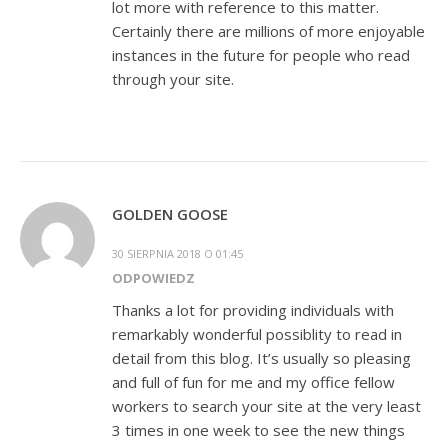
lot more with reference to this matter.
Certainly there are millions of more enjoyable
instances in the future for people who read
through your site.
GOLDEN GOOSE
30 SIERPNIA 2018 O 01:45
ODPOWIEDZ
Thanks a lot for providing individuals with
remarkably wonderful possiblity to read in
detail from this blog. It’s usually so pleasing
and full of fun for me and my office fellow
workers to search your site at the very least
3 times in one week to see the new things