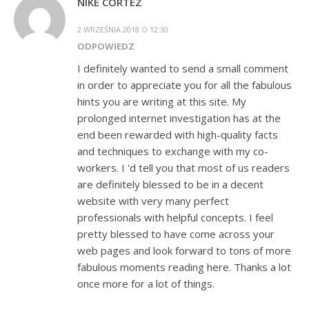
NIKE CORTEZ
2 WRZEŚNIA 2018 O 12:30
ODPOWIEDZ
I definitely wanted to send a small comment
in order to appreciate you for all the fabulous
hints you are writing at this site. My
prolonged internet investigation has at the
end been rewarded with high-quality facts
and techniques to exchange with my co-
workers. I 'd tell you that most of us readers
are definitely blessed to be in a decent
website with very many perfect
professionals with helpful concepts. I feel
pretty blessed to have come across your
web pages and look forward to tons of more
fabulous moments reading here. Thanks a lot
once more for a lot of things.