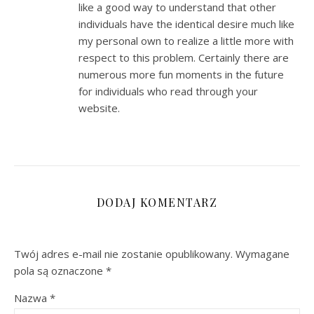
like a good way to understand that other
individuals have the identical desire much like
my personal own to realize a little more with
respect to this problem. Certainly there are
numerous more fun moments in the future
for individuals who read through your
website.
DODAJ KOMENTARZ
Twój adres e-mail nie zostanie opublikowany.
Wymagane
pola są oznaczone
*
Nazwa
*