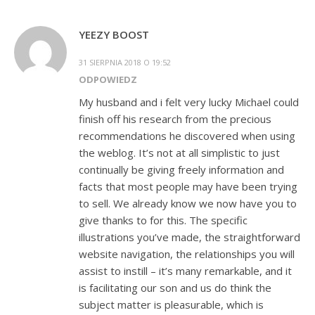
YEEZY BOOST
31 SIERPNIA 2018 O 19:52
ODPOWIEDZ
My husband and i felt very lucky Michael could
finish off his research from the precious
recommendations he discovered when using
the weblog. It’s not at all simplistic to just
continually be giving freely information and
facts that most people may have been trying
to sell. We already know we now have you to
give thanks to for this. The specific
illustrations you’ve made, the straightforward
website navigation, the relationships you will
assist to instill – it’s many remarkable, and it
is facilitating our son and us do think the
subject matter is pleasurable, which is