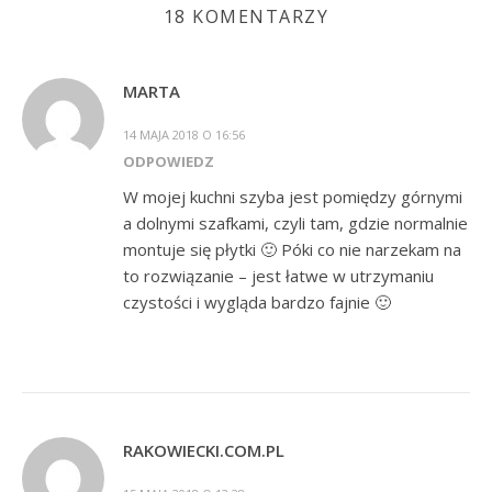
18 KOMENTARZY
MARTA
14 MAJA 2018 O 16:56
ODPOWIEDZ
W mojej kuchni szyba jest pomiędzy górnymi
a dolnymi szafkami, czyli tam, gdzie normalnie
montuje się płytki 🙂 Póki co nie narzekam na
to rozwiązanie – jest łatwe w utrzymaniu
czystości i wygląda bardzo fajnie 🙂
RAKOWIECKI.COM.PL