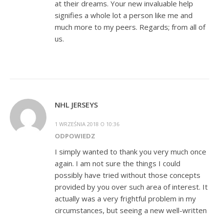
at their dreams. Your new invaluable help
signifies a whole lot a person like me and
much more to my peers. Regards; from all of
us.
NHL JERSEYS
1 WRZEŚNIA 2018 O 10:36
ODPOWIEDZ
I simply wanted to thank you very much once
again. I am not sure the things I could
possibly have tried without those concepts
provided by you over such area of interest. It
actually was a very frightful problem in my
circumstances, but seeing a new well-written