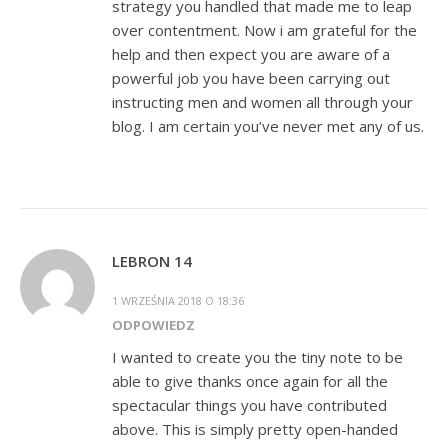
strategy you handled that made me to leap
over contentment. Now i am grateful for the
help and then expect you are aware of a
powerful job you have been carrying out
instructing men and women all through your
blog. I am certain you’ve never met any of us.
LEBRON 14
1 WRZEŚNIA 2018 O 18:36
ODPOWIEDZ
I wanted to create you the tiny note to be
able to give thanks once again for all the
spectacular things you have contributed
above. This is simply pretty open-handed