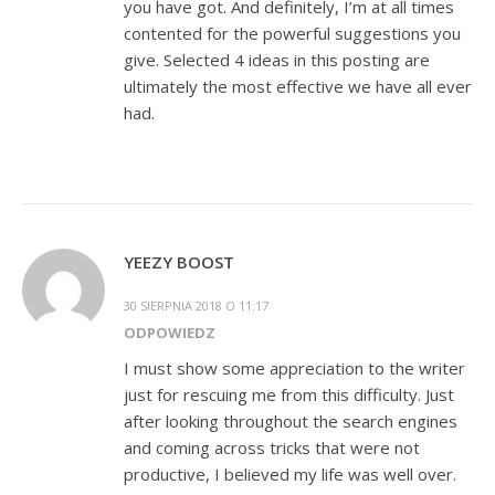
you have got. And definitely, I’m at all times
contented for the powerful suggestions you
give. Selected 4 ideas in this posting are
ultimately the most effective we have all ever
had.
YEEZY BOOST
30 SIERPNIA 2018 O 11:17
ODPOWIEDZ
I must show some appreciation to the writer
just for rescuing me from this difficulty. Just
after looking throughout the search engines
and coming across tricks that were not
productive, I believed my life was well over.