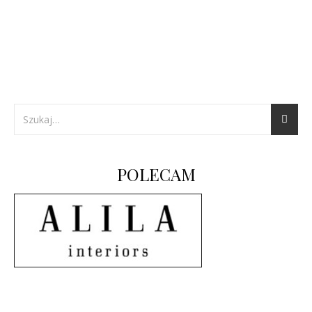
POLECAM