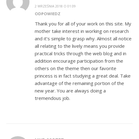
2 WRZEŚNIA 2018 O 01:09
ODPOWIEDZ
Thank you for all of your work on this site. My
mother take interest in working on research
and it’s simple to grasp why. Almost all notice
all relating to the lively means you provide
practical tricks through the web blog and in
addition encourage participation from the
others on the theme then our favorite
princess is in fact studying a great deal. Take
advantage of the remaining portion of the
new year. You are always doing a
tremendous job.