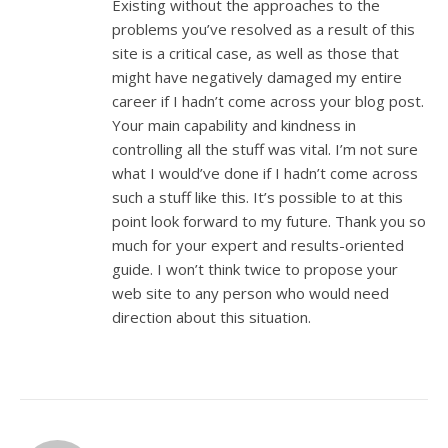
Existing without the approaches to the
problems you’ve resolved as a result of this
site is a critical case, as well as those that
might have negatively damaged my entire
career if I hadn’t come across your blog post.
Your main capability and kindness in
controlling all the stuff was vital. I’m not sure
what I would’ve done if I hadn’t come across
such a stuff like this. It’s possible to at this
point look forward to my future. Thank you so
much for your expert and results-oriented
guide. I won’t think twice to propose your
web site to any person who would need
direction about this situation.