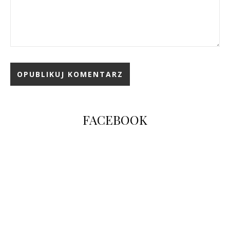
FACEBOOK