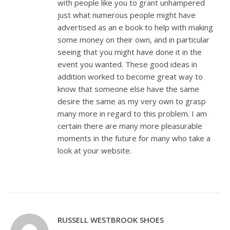
with people like you to grant unhampered
just what numerous people might have
advertised as an e book to help with making
some money on their own, and in particular
seeing that you might have done it in the
event you wanted. These good ideas in
addition worked to become great way to
know that someone else have the same
desire the same as my very own to grasp
many more in regard to this problem. I am
certain there are many more pleasurable
moments in the future for many who take a
look at your website.
RUSSELL WESTBROOK SHOES