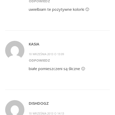
ODPOWIEDZ
uwielbiam te pozytywne kolorki 🙂
KASIA
10 WRZEŚNIA 2013 O 13:09
ODPOWIEDZ
białe pomieszczeni są śliczne 🙂
DISHDOGZ
10 WRZEŚNIA 2013 O 14:13