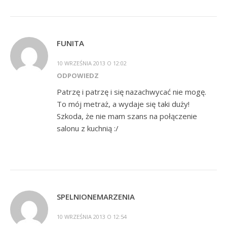
FUNITA
10 WRZEŚNIA 2013 O 12:02
ODPOWIEDZ
Patrzę i patrzę i się nazachwycać nie mogę.
To mój metraż, a wydaje się taki duży!
Szkoda, że nie mam szans na połączenie
salonu z kuchnią :/
SPELNIONEMARZENIA
10 WRZEŚNIA 2013 O 12:54