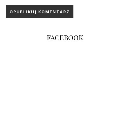
FACEBOOK