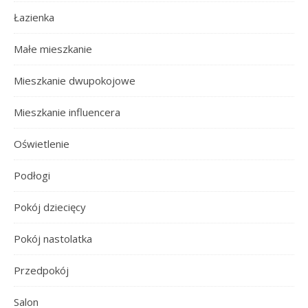
Łazienka
Małe mieszkanie
Mieszkanie dwupokojowe
Mieszkanie influencera
Oświetlenie
Podłogi
Pokój dziecięcy
Pokój nastolatka
Przedpokój
Salon