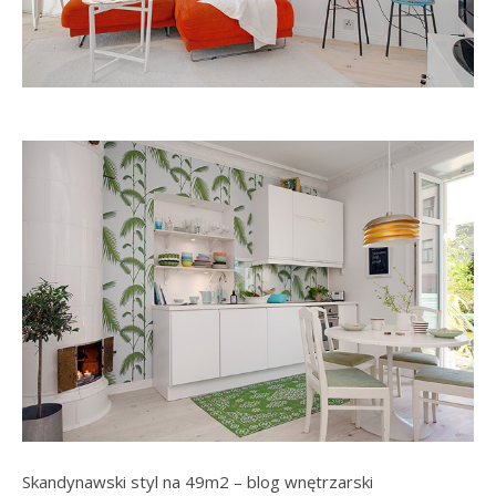
Skandynawski styl na 49m2 – blog wnętrzarski