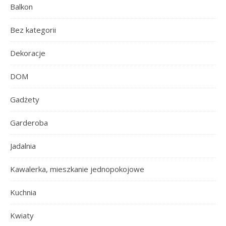
Balkon
Bez kategorii
Dekoracje
DOM
Gadżety
Garderoba
Jadalnia
Kawalerka, mieszkanie jednopokojowe
Kuchnia
Kwiaty