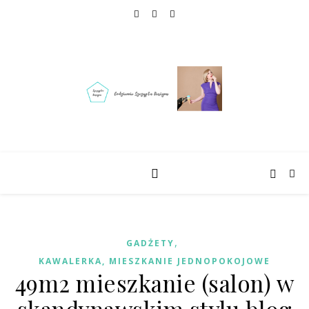
,
GADŻETY
KAWALERKA, MIESZKANIE JEDNOPOKOJOWE
49m2 mieszkanie (salon) w