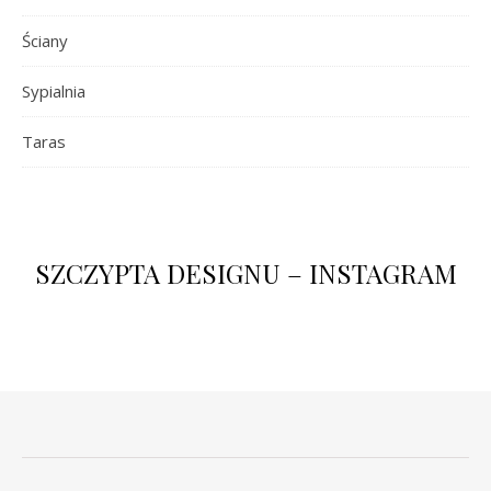
Ściany
Sypialnia
Taras
SZCZYPTA DESIGNU – INSTAGRAM