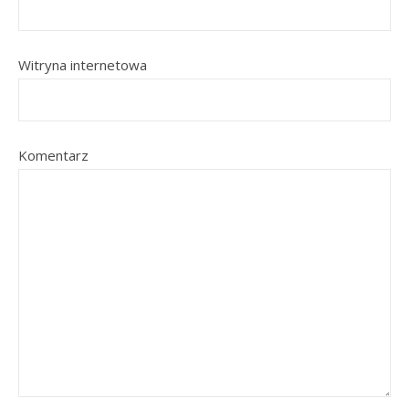
Witryna internetowa
Komentarz