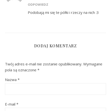
ODPOWIEDZ
Podobają mi się te półki i rzeczy na nich :3
DODAJ KOMENTARZ
Twój adres e-mail nie zostanie opublikowany.
Wymagane
pola są oznaczone
*
Nazwa
*
E-mail
*