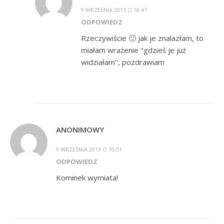
9 WRZEŚNIA 2013 O 18:47
ODPOWIEDZ
Rzeczywiście 🙂 jak je znalazłam, to
miałam wrażenie "gdzieś je już
widziałam", pozdrawiam
ANONIMOWY
9 WRZEŚNIA 2013 O 10:01
ODPOWIEDZ
Kominek wymiata!