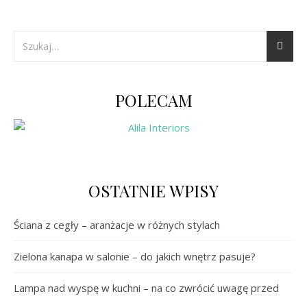
POLECAM
OSTATNIE WPISY
Ściana z cegły – aranżacje w różnych stylach
Zielona kanapa w salonie – do jakich wnętrz pasuje?
Lampa nad wyspę w kuchni – na co zwrócić uwagę przed