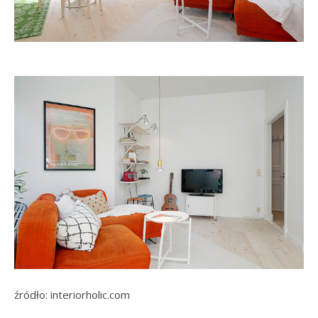
źródło: interiorholic.com