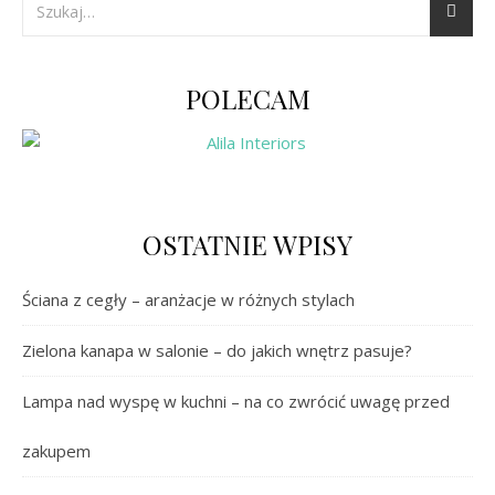
POLECAM
OSTATNIE WPISY
Ściana z cegły – aranżacje w różnych stylach
Zielona kanapa w salonie – do jakich wnętrz pasuje?
Lampa nad wyspę w kuchni – na co zwrócić uwagę przed
zakupem