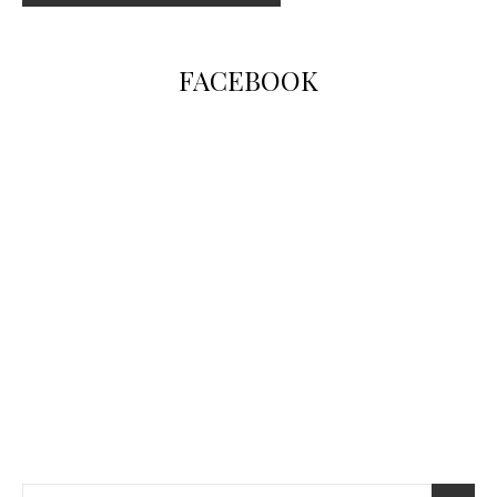
FACEBOOK