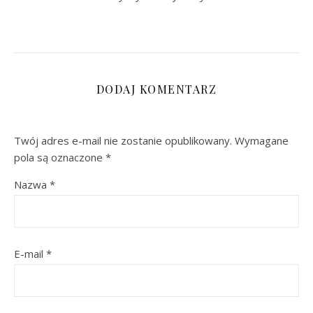
DODAJ KOMENTARZ
Twój adres e-mail nie zostanie opublikowany.
Wymagane
pola są oznaczone
*
Nazwa
*
E-mail
*