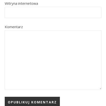
Witryna internetowa
Komentarz