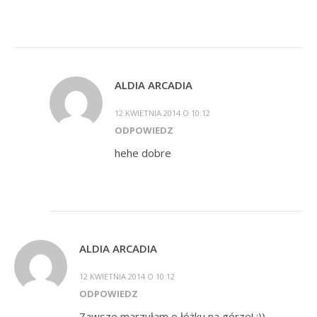
ALDIA ARCADIA
12 KWIETNIA 2014 O 10:12
ODPOWIEDZ
hehe dobre
ALDIA ARCADIA
12 KWIETNIA 2014 O 10:12
ODPOWIEDZ
Zawsze marzyłam o łóżku na górze! :))