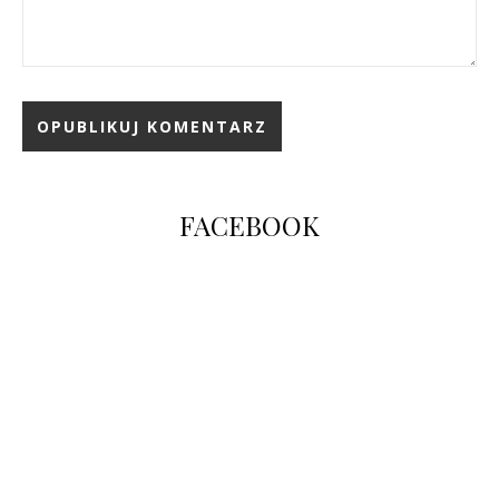
FACEBOOK