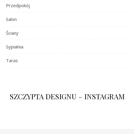
Przedpokój
Salon
Ściany
Sypialnia
Taras
SZCZYPTA DESIGNU – INSTAGRAM