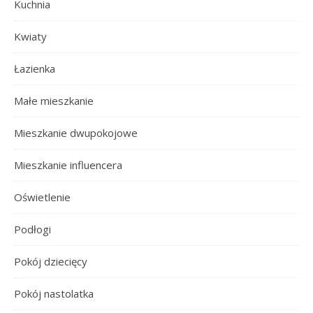
Kuchnia
Kwiaty
Łazienka
Małe mieszkanie
Mieszkanie dwupokojowe
Mieszkanie influencera
Oświetlenie
Podłogi
Pokój dziecięcy
Pokój nastolatka