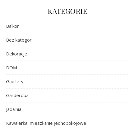
KATEGORIE
Balkon
Bez kategorii
Dekoracje
DOM
Gadżety
Garderoba
Jadalnia
Kawalerka, mieszkanie jednopokojowe