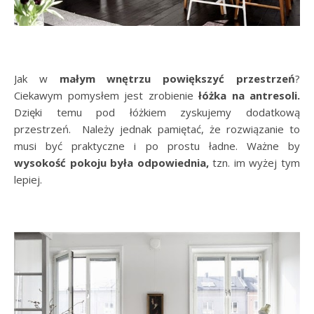
Jak w
małym wnętrzu powiększyć przestrzeń
?
Ciekawym pomysłem jest zrobienie
łóżka na antresoli.
Dzięki temu pod łóżkiem zyskujemy dodatkową
przestrzeń. Należy jednak pamiętać, że rozwiązanie to
musi być praktyczne i po prostu ładne. Ważne by
wysokość pokoju była odpowiednia,
tzn. im wyżej tym
lepiej.