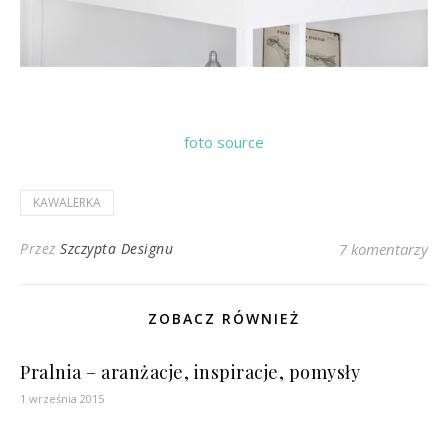
foto source
KAWALERKA
Przez
Szczypta Designu
7 komentarzy
ZOBACZ RÓWNIEŻ
Pralnia – aranżacje, inspiracje, pomysły
1 września 2015