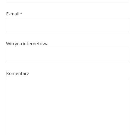
E-mail
*
Witryna internetowa
Komentarz