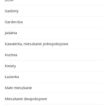
Gadżety
Garderoba
Jadalnia
Kawalerka, mieszkanie jednopokojowe
Kuchnia
Kwiaty
Łazienka
Małe mieszkanie
Mieszkanie dwupokojowe