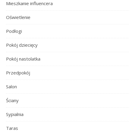
Mieszkanie influencera
Oświetlenie
Podłogi
Pokój dziecięcy
Pokój nastolatka
Przedpokój
Salon
Ściany
Sypialnia
Taras