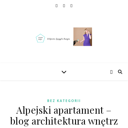
BEZ KATEGORII
Alpejski apartament –
blog architektura wnętrz