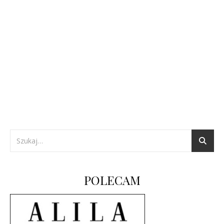
POLECAM