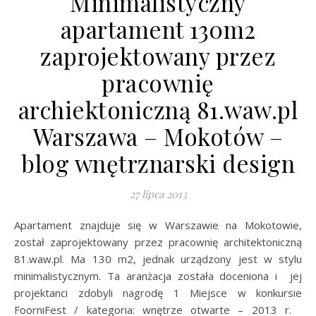
Minimalistyczny
apartament 130m2
zaprojektowany przez
pracownię
archiektoniczną 81.waw.pl
Warszawa – Mokotów –
blog wnętrznarski design
27 lipca 2013
Apartament znajduje się w Warszawie na Mokotowie,
został zaprojektowany przez pracownię architektoniczną
81.waw.pl. Ma 130 m2, jednak urządzony jest w stylu
minimalistycznym. Ta aranżacja została doceniona i jej
projektanci zdobyli nagrodę 1 Miejsce w konkursie
FoorniFest / kategoria: wnętrze otwarte – 2013 r.