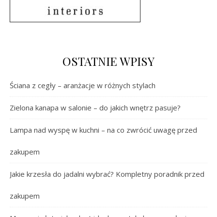
OSTATNIE WPISY
Ściana z cegły – aranżacje w różnych stylach
Zielona kanapa w salonie – do jakich wnętrz pasuje?
Lampa nad wyspę w kuchni – na co zwrócić uwagę przed
zakupem
Jakie krzesła do jadalni wybrać? Kompletny poradnik przed
zakupem